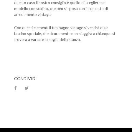
questo caso il nostro consiglio è quello di scegliere un
modello con scalino, che ben si sposa con il concetto di
arredamento vintage.
Con questi elementi il tuo bagno vintage si vestirà di un
fascino speciale, che sicuramente non sfuggirà a chiunque si
troverà a varcare la soglia della stanza.
CONDIVIDI