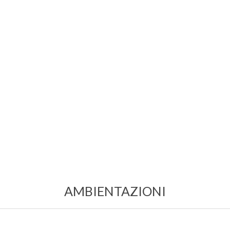
AMBIENTAZIONI