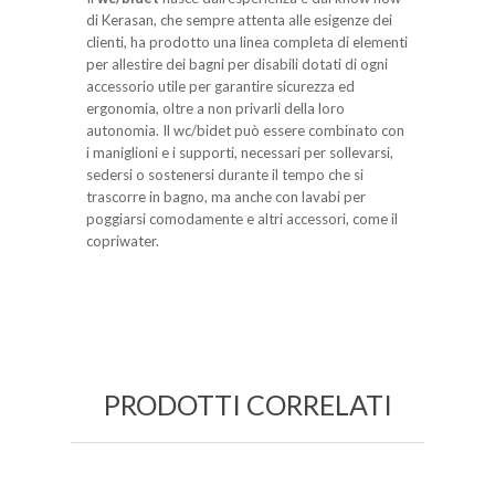
di Kerasan, che sempre attenta alle esigenze dei
clienti, ha prodotto una linea completa di elementi
per allestire dei bagni per disabili dotati di ogni
accessorio utile per garantire sicurezza ed
ergonomia, oltre a non privarli della loro
autonomia. Il wc/bidet può essere combinato con
i maniglioni e i supporti, necessari per sollevarsi,
sedersi o sostenersi durante il tempo che si
trascorre in bagno, ma anche con lavabi per
poggiarsi comodamente e altri accessori, come il
copriwater.
PRODOTTI CORRELATI