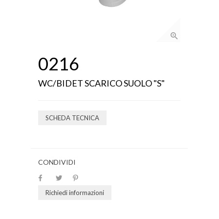
0216
WC/BIDET SCARICO SUOLO "S"
SCHEDA TECNICA
CONDIVIDI
Richiedi informazioni