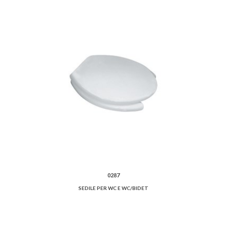
0287
SEDILE PER WC E WC/BIDET