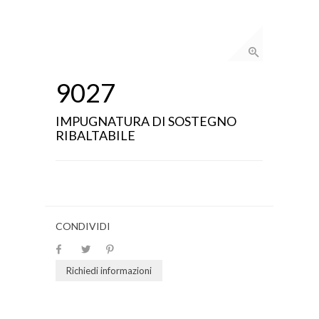
9027
IMPUGNATURA DI SOSTEGNO
RIBALTABILE
CONDIVIDI
Richiedi informazioni